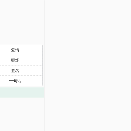
爱情
职场
签名
一句话